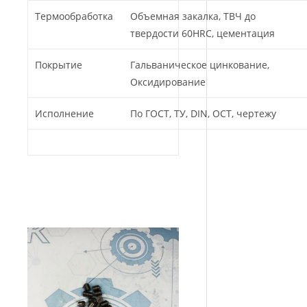
Термообработка
Объемная закалка, ТВЧ до
твердости 60HRC, цементация
Покрытие
Гальваническое цинкование,
Оксидирование
Исполнение
По ГОСТ, ТУ, DIN, ОСТ, чертежу