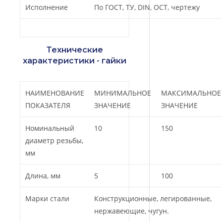
Исполнение
По ГОСТ, ТУ, DIN, ОСТ, чертежу
Технические
характеристики - гайки
НАИМЕНОВАНИЕ
МИНИМАЛЬНОЕ
МАКСИМАЛЬНОЕ
ПОКАЗАТЕЛЯ
ЗНАЧЕНИЕ
ЗНАЧЕНИЕ
Номинальный
10
150
диаметр резьбы,
мм
Длина, мм
5
100
Марки стали
Конструкционные, легированные,
нержавеющие, чугун.